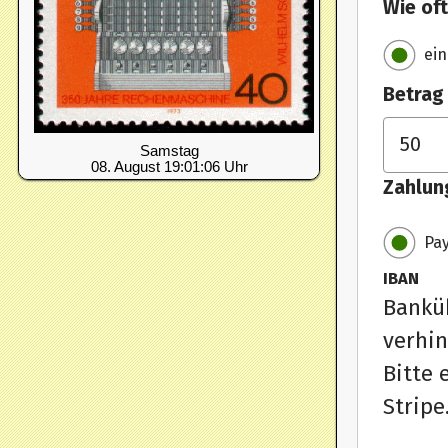
Samstag
08. August 19:01:06 Uhr