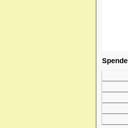
Spende